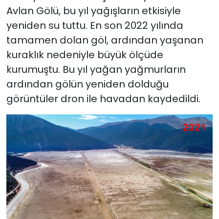
Avlan Gölü, bu yıl yağışların etkisiyle
yeniden su tuttu. En son 2022 yılında
tamamen dolan göl, ardından yaşanan
kuraklık nedeniyle büyük ölçüde
kurumuştu. Bu yıl yağan yağmurların
ardından gölün yeniden dolduğu
görüntüler dron ile havadan kaydedildi.