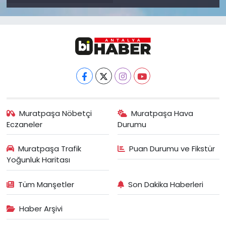
Muratpaşa Nöbetçi
Muratpaşa Hava
Eczaneler
Durumu
Muratpaşa Trafik
Puan Durumu ve Fikstür
Yoğunluk Haritası
Tüm Manşetler
Son Dakika Haberleri
Haber Arşivi