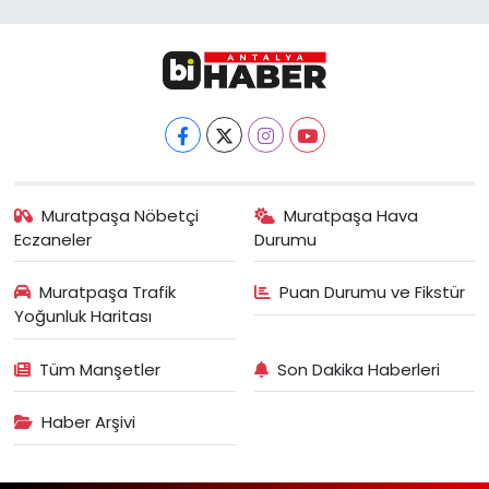
Muratpaşa Nöbetçi
Muratpaşa Hava
Eczaneler
Durumu
Muratpaşa Trafik
Puan Durumu ve Fikstür
Yoğunluk Haritası
Tüm Manşetler
Son Dakika Haberleri
Haber Arşivi