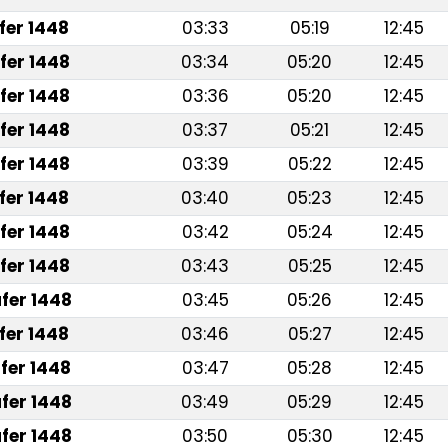
fer 1448
03:33
05:19
12:45
fer 1448
03:34
05:20
12:45
fer 1448
03:36
05:20
12:45
fer 1448
03:37
05:21
12:45
fer 1448
03:39
05:22
12:45
fer 1448
03:40
05:23
12:45
fer 1448
03:42
05:24
12:45
fer 1448
03:43
05:25
12:45
fer 1448
03:45
05:26
12:45
fer 1448
03:46
05:27
12:45
fer 1448
03:47
05:28
12:45
fer 1448
03:49
05:29
12:45
fer 1448
03:50
05:30
12:45