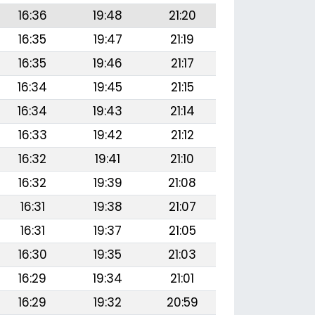
16:36
19:48
21:20
16:35
19:47
21:19
16:35
19:46
21:17
16:34
19:45
21:15
16:34
19:43
21:14
16:33
19:42
21:12
16:32
19:41
21:10
16:32
19:39
21:08
16:31
19:38
21:07
16:31
19:37
21:05
16:30
19:35
21:03
16:29
19:34
21:01
16:29
19:32
20:59