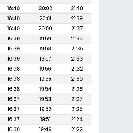
16:40
20:02
21:40
16:40
20:01
21:39
16:40
20:00
21:37
16:39
19:59
21:36
16:39
19:58
21:35
16:39
19:57
21:33
16:38
19:56
21:32
16:38
19:55
21:30
16:38
19:54
21:28
16:37
19:53
21:27
16:37
19:52
21:25
16:37
19:51
21:24
16:36
19:49
21:22