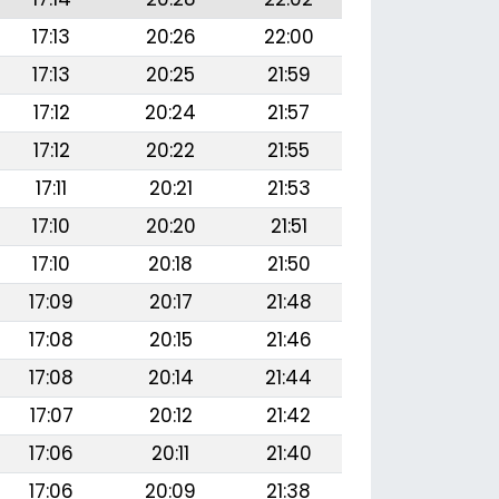
17:13
20:26
22:00
17:13
20:25
21:59
17:12
20:24
21:57
17:12
20:22
21:55
17:11
20:21
21:53
17:10
20:20
21:51
17:10
20:18
21:50
17:09
20:17
21:48
17:08
20:15
21:46
17:08
20:14
21:44
17:07
20:12
21:42
17:06
20:11
21:40
17:06
20:09
21:38