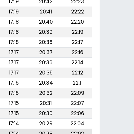
17:19
20:42
22:23
17:19
20:41
22:22
17:18
20:40
22:20
17:18
20:39
22:19
17:18
20:38
22:17
17:17
20:37
22:16
17:17
20:36
22:14
17:17
20:35
22:12
17:16
20:34
22:11
17:16
20:32
22:09
17:15
20:31
22:07
17:15
20:30
22:06
17:14
20:29
22:04
17:14
20:28
22:02