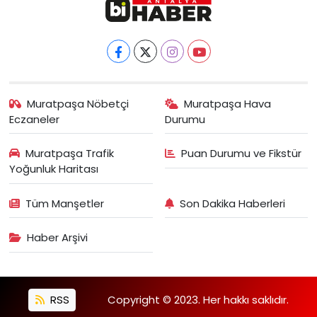
Muratpaşa Nöbetçi
Muratpaşa Hava
Eczaneler
Durumu
Muratpaşa Trafik
Puan Durumu ve Fikstür
Yoğunluk Haritası
Tüm Manşetler
Son Dakika Haberleri
Haber Arşivi
RSS
Copyright © 2023. Her hakkı saklıdır.