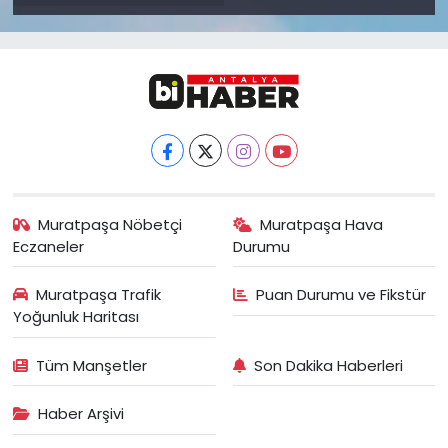
Muratpaşa Nöbetçi
Muratpaşa Hava
Eczaneler
Durumu
Muratpaşa Trafik
Puan Durumu ve Fikstür
Yoğunluk Haritası
Tüm Manşetler
Son Dakika Haberleri
Haber Arşivi