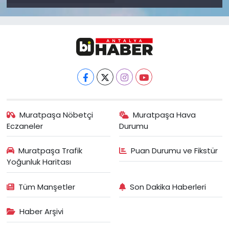
Muratpaşa Nöbetçi
Muratpaşa Hava
Eczaneler
Durumu
Muratpaşa Trafik
Puan Durumu ve Fikstür
Yoğunluk Haritası
Tüm Manşetler
Son Dakika Haberleri
Haber Arşivi