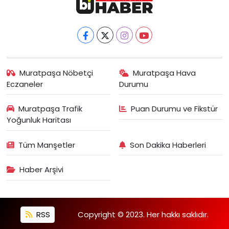
Muratpaşa Nöbetçi
Muratpaşa Hava
Eczaneler
Durumu
Muratpaşa Trafik
Puan Durumu ve Fikstür
Yoğunluk Haritası
Tüm Manşetler
Son Dakika Haberleri
Haber Arşivi
RSS
Copyright © 2023. Her hakkı saklıdır.