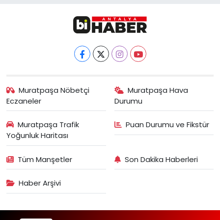
Muratpaşa Nöbetçi
Muratpaşa Hava
Eczaneler
Durumu
Muratpaşa Trafik
Puan Durumu ve Fikstür
Yoğunluk Haritası
Tüm Manşetler
Son Dakika Haberleri
Haber Arşivi