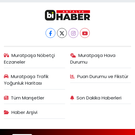
Muratpaşa Nöbetçi
Muratpaşa Hava
Eczaneler
Durumu
Muratpaşa Trafik
Puan Durumu ve Fikstür
Yoğunluk Haritası
Tüm Manşetler
Son Dakika Haberleri
Haber Arşivi