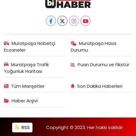
Muratpaşa Nöbetçi
Muratpaşa Hava
Eczaneler
Durumu
Muratpaşa Trafik
Puan Durumu ve Fikstür
Yoğunluk Haritası
Tüm Manşetler
Son Dakika Haberleri
Haber Arşivi
RSS
Copyright © 2023. Her hakkı saklıdır.