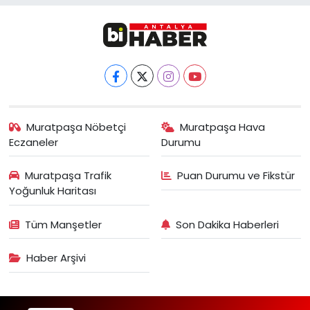
Muratpaşa Nöbetçi
Muratpaşa Hava
Eczaneler
Durumu
Muratpaşa Trafik
Puan Durumu ve Fikstür
Yoğunluk Haritası
Tüm Manşetler
Son Dakika Haberleri
Haber Arşivi