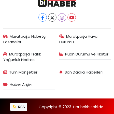
Muratpaşa Nöbetçi
Muratpaşa Hava
Eczaneler
Durumu
Muratpaşa Trafik
Puan Durumu ve Fikstür
Yoğunluk Haritası
Tüm Manşetler
Son Dakika Haberleri
Haber Arşivi
RSS
Copyright © 2023. Her hakkı saklıdır.