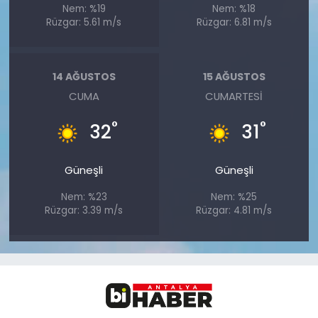
Nem: %19
Nem: %18
Rüzgar: 5.61 m/s
Rüzgar: 6.81 m/s
14 AĞUSTOS
15 AĞUSTOS
CUMA
CUMARTESI
°
°
32
31
Güneşli
Güneşli
Nem: %23
Nem: %25
Rüzgar: 3.39 m/s
Rüzgar: 4.81 m/s