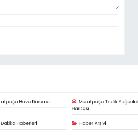
ratpaşa Hava Durumu
Muratpaşa Trafik Yoğunlu
Haritası
 Dakika Haberleri
Haber Arşivi