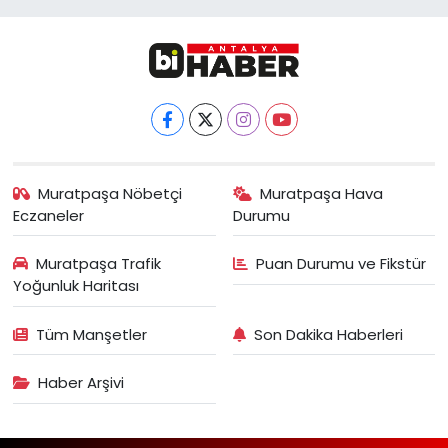
Muratpaşa Nöbetçi
Muratpaşa Hava
Eczaneler
Durumu
Muratpaşa Trafik
Puan Durumu ve Fikstür
Yoğunluk Haritası
Tüm Manşetler
Son Dakika Haberleri
Haber Arşivi