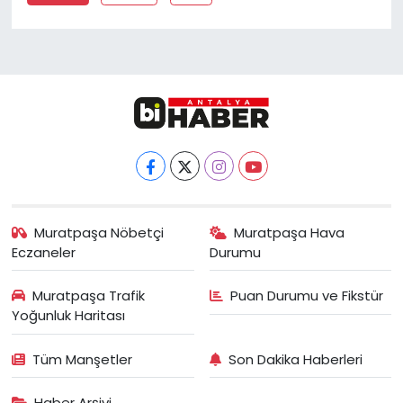
Muratpaşa Nöbetçi
Muratpaşa Hava
Eczaneler
Durumu
Muratpaşa Trafik
Puan Durumu ve Fikstür
Yoğunluk Haritası
Tüm Manşetler
Son Dakika Haberleri
Haber Arşivi