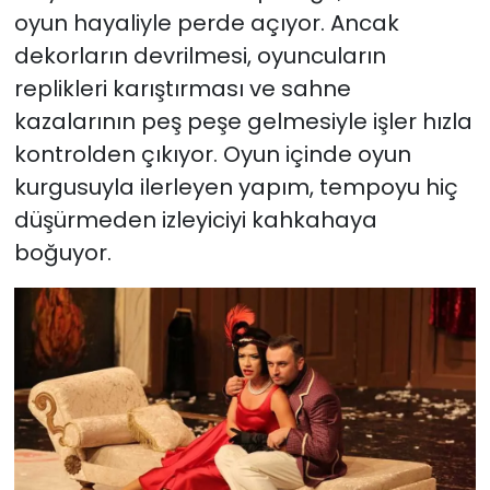
oyun hayaliyle perde açıyor. Ancak
dekorların devrilmesi, oyuncuların
replikleri karıştırması ve sahne
kazalarının peş peşe gelmesiyle işler hızla
kontrolden çıkıyor. Oyun içinde oyun
kurgusuyla ilerleyen yapım, tempoyu hiç
düşürmeden izleyiciyi kahkahaya
boğuyor.