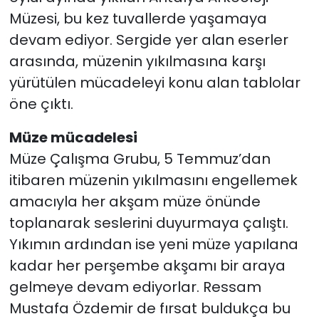
Müzesi, bu kez tuvallerde yaşamaya
devam ediyor. Sergide yer alan eserler
arasında, müzenin yıkılmasına karşı
yürütülen mücadeleyi konu alan tablolar
öne çıktı.
Müze mücadelesi
Müze Çalışma Grubu, 5 Temmuz’dan
itibaren müzenin yıkılmasını engellemek
amacıyla her akşam müze önünde
toplanarak seslerini duyurmaya çalıştı.
Yıkımın ardından ise yeni müze yapılana
kadar her perşembe akşamı bir araya
gelmeye devam ediyorlar. Ressam
Mustafa Özdemir de fırsat buldukça bu