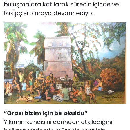
buluşmalara katılarak sürecin içinde ve
takipçisi olmaya devam ediyor.
“Orası bizim için bir okuldu”
Yıkımın kendisini derinden etkilediğini