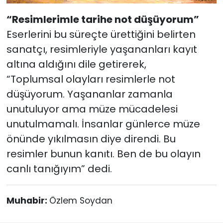
“Resimlerimle tarihe not düşüyorum”
Eserlerini bu süreçte ürettiğini belirten
sanatçı, resimleriyle yaşananları kayıt
altına aldığını dile getirerek,
“Toplumsal olayları resimlerle not
düşüyorum. Yaşananlar zamanla
unutuluyor ama müze mücadelesi
unutulmamalı. İnsanlar günlerce müze
önünde yıkılmasın diye direndi. Bu
resimler bunun kanıtı. Ben de bu olayın
canlı tanığıyım” dedi.
Muhabir:
Özlem Soydan