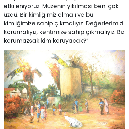
etkileniyoruz. Müzenin yıkılması beni çok
üzdü. Bir kimliğimiz olmalı ve bu
kimliğimize sahip çıkmalıyız. Değerlerimizi
korumalıyız, kentimize sahip çıkmalıyız. Biz
korumazsak kim koruyacak?”