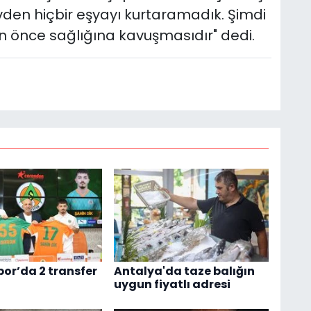
den hiçbir eşyayı kurtaramadık. Şimdi
 önce sağlığına kavuşmasıdır" dedi.
or’da 2 transfer
Antalya'da taze balığın
uygun fiyatlı adresi