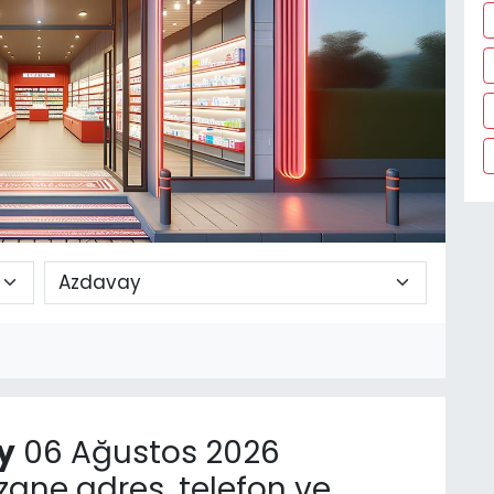
y
06 Ağustos 2026
ane adres, telefon ve