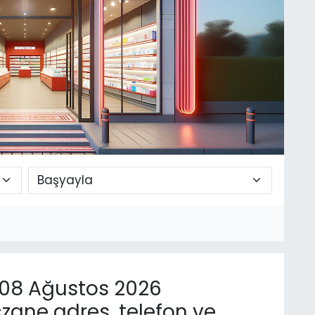
08 Ağustos 2026
zane adres, telefon ve