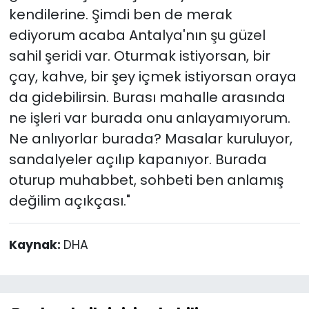
kendilerine. Şimdi ben de merak
ediyorum acaba Antalya'nın şu güzel
sahil şeridi var. Oturmak istiyorsan, bir
çay, kahve, bir şey içmek istiyorsan oraya
da gidebilirsin. Burası mahalle arasında
ne işleri var burada onu anlayamıyorum.
Ne anlıyorlar burada? Masalar kuruluyor,
sandalyeler açılıp kapanıyor. Burada
oturup muhabbet, sohbeti ben anlamış
değilim açıkçası."
Kaynak:
DHA