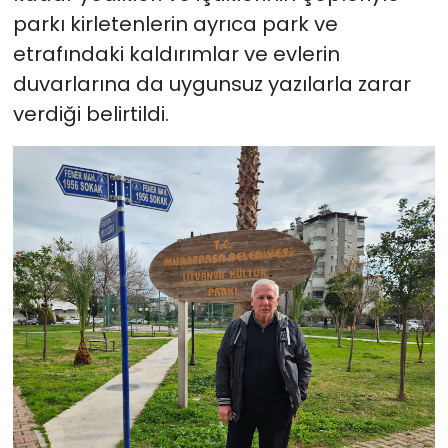
parkı kirletenlerin ayrıca park ve
etrafındaki kaldırımlar ve evlerin
duvarlarına da uygunsuz yazılarla zarar
verdiği belirtildi.