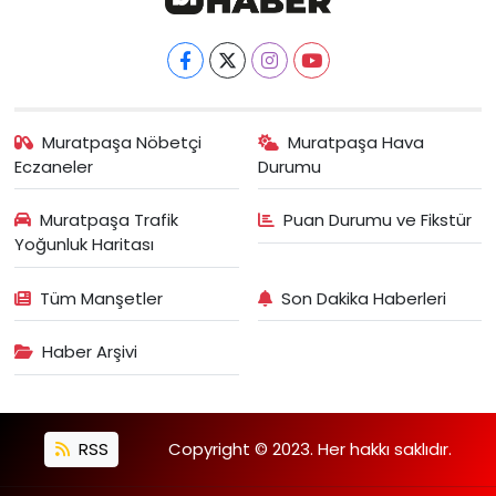
Muratpaşa Nöbetçi
Muratpaşa Hava
Eczaneler
Durumu
Muratpaşa Trafik
Puan Durumu ve Fikstür
Yoğunluk Haritası
Tüm Manşetler
Son Dakika Haberleri
Haber Arşivi
RSS
Copyright © 2023. Her hakkı saklıdır.