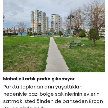
Mahalleli artık parka çıkamıyor
Parkta toplananların yaşattıkları
nedeniyle bazı bölge sakinlerinin evlerini
satmak istediğinden de bahseden Ercan