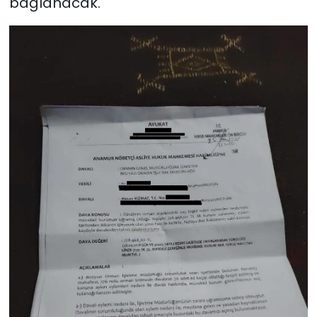
bağlanacak.