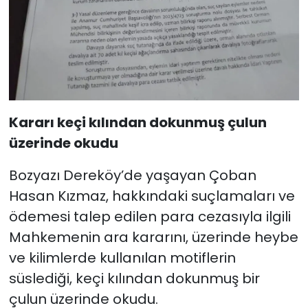
Kararı keçi kılından dokunmuş çulun
üzerinde okudu
Bozyazı Dereköy’de yaşayan Çoban
Hasan Kızmaz, hakkındaki suçlamaları ve
ödemesi talep edilen para cezasıyla ilgili
Mahkemenin ara kararını, üzerinde heybe
ve kilimlerde kullanılan motiflerin
süslediği, keçi kılından dokunmuş bir
çulun üzerinde okudu.