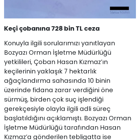
Keçi çobanına 728 bin TL ceza
Konuyla ilgili sorularımızı yanıtlayan
Bozyazı Orman İşletme Müdürlüğü
yetkilileri, Çoban Hasan Kızmaz’ın
keçilerinin yaklaşık 7 hektarlık
ağaçlandırma sahasında 10 binin
üzerinde fidana zarar verdiğini öne
sürmüş, birden çok suç işlendiği
gerekçesiyle olayla ilgili adli süreç
başlatıldığını açıklamıştı. Bozyazı Orman
İşletme Müdürlüğü tarafından Hasan
Kızmaz’a gönderilen tebligatta ise