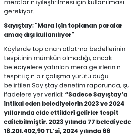
meraların iyileştirilmesi için kullanılması
gerekiyor.
Sayıştay: "Mara için toplanan paralar
amaç dışı kullanılıyor"
Köylerde toplanan otlatma bedellerinin
tespitinin mümkün olmadığı, ancak
belediyelere yatırılan mera gelirlerinin
tespiti için bir çalışma yürütüldüğü
belirtilen Sayıştay denetim raporunda, şu
ifadelere yer verildi:
“Sadece Sayıştay’a
intikal eden belediyelerin 2023 ve 2024
yıllarında elde ettikleri gelirler tespit
edilebilmiştir. 2023 yılında 77 belediyede
18.201.402,90 TL’si, 2024 yılında 66