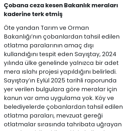
Çobana ceza kesen Bakanlık meraları
kaderine terk etmiş
Öte yandan Tarım ve Orman
Bakanlığı’nın çobanlardan tahsil edilen
otlatma paralarının amaç dışı
kullandığını tespit eden Sayıştay, 2024
yılında ülke genelinde yalnızca bir adet
mera ıslahı projesi yapıldığını belirledi.
Sayıştay’ın Eylül 2025 tarihli raporunda
yer verilen bulgulara göre meralar için
kanun var ama uygulama yok. Köy ve
belediyelerde çobanlardan tahsil edilen
otlatma paraları, mevzuat gereği
otlatmalar sırasında tahribata uğrayan