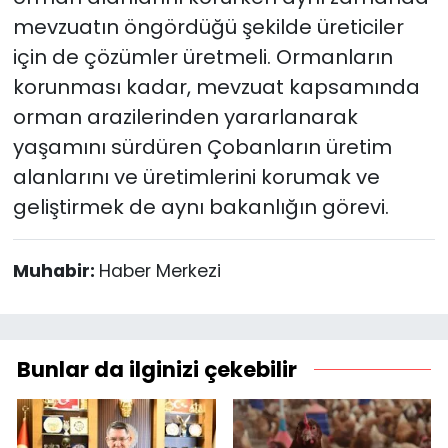
mevzuatın öngördüğü şekilde üreticiler
için de çözümler üretmeli. Ormanların
korunması kadar, mevzuat kapsamında
orman arazilerinden yararlanarak
yaşamını sürdüren Çobanların üretim
alanlarını ve üretimlerini korumak ve
geliştirmek de aynı bakanlığın görevi.
Muhabir:
Haber Merkezi
Bunlar da ilginizi çekebilir