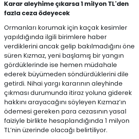
Karar aleyhime çıkarsa 1 milyon TL'den
fazla ceza ödeyecek
Ormanları korumak için kaçak kesimler
yapıldığında ilgili birimlere haber
verdiklerini ancak gelip bakılmadığını öne
süren Kızmaz, yeni başlamış bir yangın
gördüklerinde ise hemen müdahale
ederek büyümeden söndürdüklerini dile
getirdi. Nihai yargı kararının aleyhinde
çıkması durumunda itiraz yoluna giderek
hakkını arayacağını söyleyen Kızmaz’ın
ödemesi gereken para cezasının yasal
faiziyle birlikte hesaplandığında 1 milyon
TL’nin üzerinde olacağı belirtiliyor.