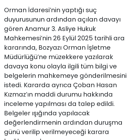
Orman İdaresi’nin yaptığı suç
duyurusunun ardından açılan davayı
gören Anamur 3. Asliye Hukuk
Mahkemesi’nin 26 Eylül 2025 tarihli ara
kararında, Bozyazı Orman İşletme
Müdürlüğü’ne müzekkere yazılarak
davaya konu olayla ilgili tüm bilgi ve
belgelerin mahkemeye gönderilmesini
istedi. Kararda ayrıca Çoban Hasan
Kızmaz’ın maddi durumu hakkında
inceleme yapılması da talep edildi.
Belgeler ışığında yapılacak
değerlendirmenin ardından duruşma
günü verilip verilmeyeceği karara