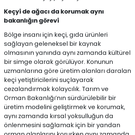
Keçyi de ağacı da korumak aynı
bakanlığın görevi
Bölge insanı için keçi, gıda ürünleri
sağlayan geleneksel bir kaynak
olmasının yanında aynı zamanda kültürel
bir simge olarak görülüyor. Konunun
uzmanlarına göre üretim alanları daralan
keçi yetiştiricilerini suçlayarak
cezalandırmak kolaycılık. Tarım ve
Orman Bakanlığı’nın sürdürülebilir bir
üretim modelini geliştirmek ve korumak,
aynı zamanda kırsal yoksulluğun da
önlenmesini sağlamak için bir yandan
orman alanlarını korurken aynı zamanda