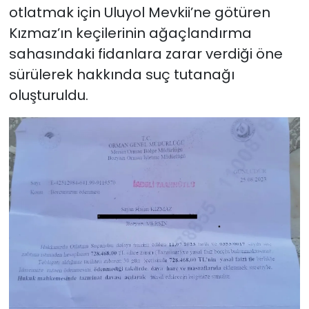
otlatmak için Uluyol Mevkii’ne götüren
Kızmaz’ın keçilerinin ağaçlandırma
sahasındaki fidanlara zarar verdiği öne
sürülerek hakkında suç tutanağı
oluşturuldu.