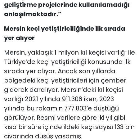
geliştirme projelerinde kullanılamadığı
anlaşılmaktadır.”
Mersin keçi yetiştiriciliğinde ilk sırada
yer alıyor
Mersin, yaklaşık 1 milyon kıl keçisi varlığı ile
Türkiye’de keçi yetiştiriciliği konusunda ilk
sırada yer alıyor. Ancak son yıllarda
bölgedeki keçi yetiştiricileri için çember
giderek daralıyor. Mersin’deki kıl keçisi
varlığı 2021 yılında 911.306 iken, 2023
yılında bu rakamın 777.803’e düştüğü
görülüyor. Resmi verilere göre iki yıl gibi
kısa bir süre içinde ildeki keçi sayısı 133 bin
civarında düşüş yaşamış.