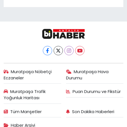
Muratpaşa Nöbetçi
Muratpaşa Hava
Eczaneler
Durumu
Muratpaşa Trafik
Puan Durumu ve Fikstür
Yoğunluk Haritası
Tüm Manşetler
Son Dakika Haberleri
Haber Arşivi