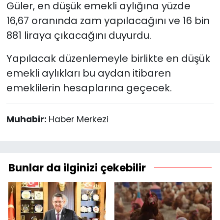
Güler, en düşük emekli aylığına yüzde
16,67 oranında zam yapılacağını ve 16 bin
881 liraya çıkacağını duyurdu.
Yapılacak düzenlemeyle birlikte en düşük
emekli aylıkları bu aydan itibaren
emeklilerin hesaplarına geçecek.
Muhabir:
Haber Merkezi
Bunlar da ilginizi çekebilir