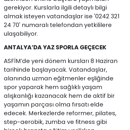
gerekiyor. Kurslarla ilgili detaylı bilgi
almak isteyen vatandaşlar ise '0242 321
24 70' numaralı telefondan yetkililere
ulaşabiliyor.
ANTALYA’DA YAZ SPORLA GEÇECEK
ASFİM’de yeni dönem kursları 8 Haziran
tarihinde başlayacak. Vatandaşlar,
alanında uzman eğitmenler eşliğinde
spor yaparak hem sağlıklı yaşam
alışkanlığı kazanacak hem de aktif bir
yaşamın parçası olma fırsatı elde
edecek. Merkezlerde reformer, pilates,
step-aerobik, zumba ve fitness gibi