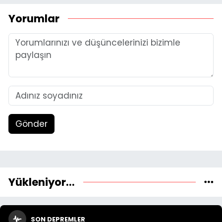
Yorumlar
Gönder
Yükleniyor...
SON DEPREMLER