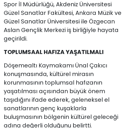
Spor İl Müdürlüğü, Akdeniz Üniversitesi
Güzel Sanatlar Fakültesi, Ankara Müzik ve
Güzel Sanatlar Üniversitesi ile Özgecan
Aslan Gençlik Merkezi iş birliğiyle hayata
geçirildi.
TOPLUMSAAL HAFIZA YAŞATILMALI
Döşemealtı Kaymakamı Ünal Çakıcı
konuşmasında, kültürel mirasın
korunmasının toplumsal hafızanın
yaşatılması açısından büyük önem
taşıdığını ifade ederek, geleneksel el
sanatlarının genç kuşaklarla
buluşmasının bölgenin kültürel geleceği
adına değerli olduğunu belirtti.