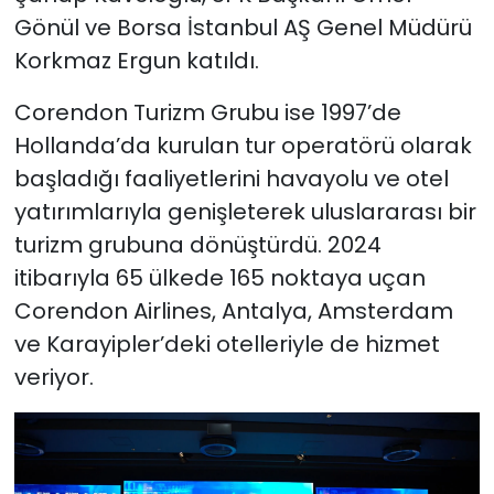
Gönül ve Borsa İstanbul AŞ Genel Müdürü
Korkmaz Ergun katıldı.
Corendon Turizm Grubu ise 1997’de
Hollanda’da kurulan tur operatörü olarak
başladığı faaliyetlerini havayolu ve otel
yatırımlarıyla genişleterek uluslararası bir
turizm grubuna dönüştürdü. 2024
itibarıyla 65 ülkede 165 noktaya uçan
Corendon Airlines, Antalya, Amsterdam
ve Karayipler’deki otelleriyle de hizmet
veriyor.