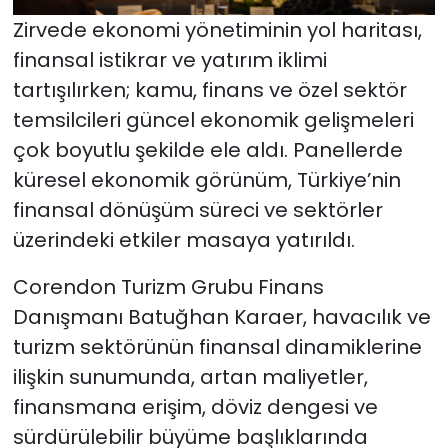
Zirvede ekonomi yönetiminin yol haritası,
finansal istikrar ve yatırım iklimi
tartışılırken; kamu, finans ve özel sektör
temsilcileri güncel ekonomik gelişmeleri
çok boyutlu şekilde ele aldı. Panellerde
küresel ekonomik görünüm, Türkiye’nin
finansal dönüşüm süreci ve sektörler
üzerindeki etkiler masaya yatırıldı.
Corendon Turizm Grubu Finans
Danışmanı Batuğhan Karaer, havacılık ve
turizm sektörünün finansal dinamiklerine
ilişkin sunumunda, artan maliyetler,
finansmana erişim, döviz dengesi ve
sürdürülebilir büyüme başlıklarında