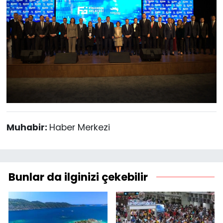
Muhabir:
Haber Merkezi
Bunlar da ilginizi çekebilir