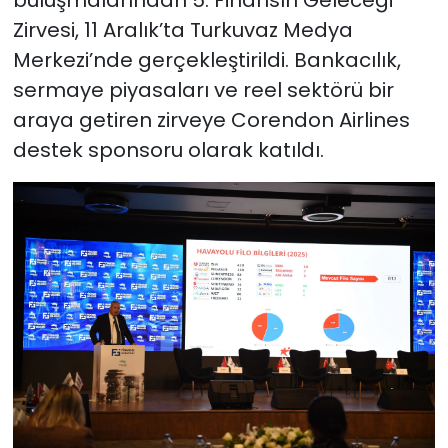
Zirvesi, 11 Aralık’ta Turkuvaz Medya
Merkezi’nde gerçekleştirildi. Bankacılık,
sermaye piyasaları ve reel sektörü bir
araya getiren zirveye Corendon Airlines
destek sponsoru olarak katıldı.