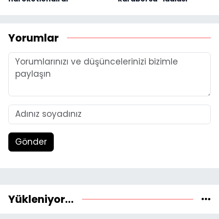
Yorumlar
Gönder
Yükleniyor...