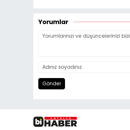
Yorumlar
Gönder