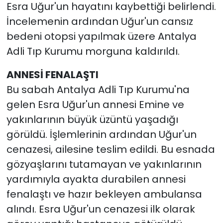
Esra Uğur'un hayatını kaybettiği belirlendi.
İncelemenin ardından Uğur'un cansız
bedeni otopsi yapılmak üzere Antalya
Adli Tıp Kurumu morguna kaldırıldı.
ANNESİ FENALAŞTI
Bu sabah Antalya Adli Tıp Kurumu'na
gelen Esra Uğur'un annesi Emine ve
yakınlarının büyük üzüntü yaşadığı
görüldü. İşlemlerinin ardından Uğur'un
cenazesi, ailesine teslim edildi. Bu esnada
gözyaşlarını tutamayan ve yakınlarının
yardımıyla ayakta durabilen annesi
fenalaştı ve hazır bekleyen ambulansa
alındı. Esra Uğur'un cenazesi ilk olarak