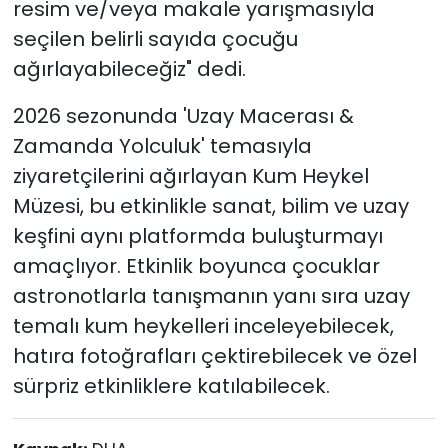
resim ve/veya makale yarışmasıyla
seçilen belirli sayıda çocuğu
ağırlayabileceğiz" dedi.
2026 sezonunda 'Uzay Macerası &
Zamanda Yolculuk' temasıyla
ziyaretçilerini ağırlayan Kum Heykel
Müzesi, bu etkinlikle sanat, bilim ve uzay
keşfini aynı platformda buluşturmayı
amaçlıyor. Etkinlik boyunca çocuklar
astronotlarla tanışmanın yanı sıra uzay
temalı kum heykelleri inceleyebilecek,
hatıra fotoğrafları çektirebilecek ve özel
sürpriz etkinliklere katılabilecek.