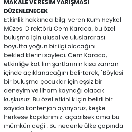
MAKALE VE RESİM YARIŞMASI
DÜZENLENECEK
Etkinlik hakkında bilgi veren Kum Heykel
Müzesi Direktörü Cem Karaca, bu özel
buluşma için ulusal ve uluslararası
boyutta yoğun bir ilgi olacağını
beklediklerini söyledi. Cem Karaca,
etkinliğe katılım şartlarının kısa zaman
içinde açıklanacağını belirterek, "Böylesi
bir buluşma çocuklar için eşsiz bir
deneyim ve ilham kaynağı olacak
kuşkusuz. Bu özel etkinlik için belirli bir
sayıda kontenjan ayırıyoruz, keşke
herkese kapılarımızı açabilsek ama bu
mümkün değil. Bu nedenle ülke çapında