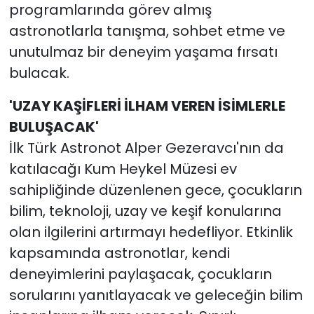
programlarında görev almış
astronotlarla tanışma, sohbet etme ve
unutulmaz bir deneyim yaşama fırsatı
bulacak.
'UZAY KAŞİFLERİ İLHAM VEREN İSİMLERLE
BULUŞACAK'
İlk Türk Astronot Alper Gezeravcı'nın da
katılacağı Kum Heykel Müzesi ev
sahipliğinde düzenlenen gece, çocukların
bilim, teknoloji, uzay ve keşif konularına
olan ilgilerini artırmayı hedefliyor. Etkinlik
kapsamında astronotlar, kendi
deneyimlerini paylaşacak, çocukların
sorularını yanıtlayacak ve geleceğin bilim