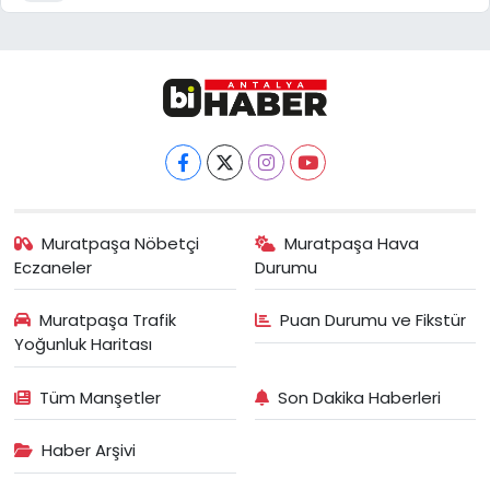
Muratpaşa Nöbetçi
Muratpaşa Hava
Eczaneler
Durumu
Muratpaşa Trafik
Puan Durumu ve Fikstür
Yoğunluk Haritası
Tüm Manşetler
Son Dakika Haberleri
Haber Arşivi