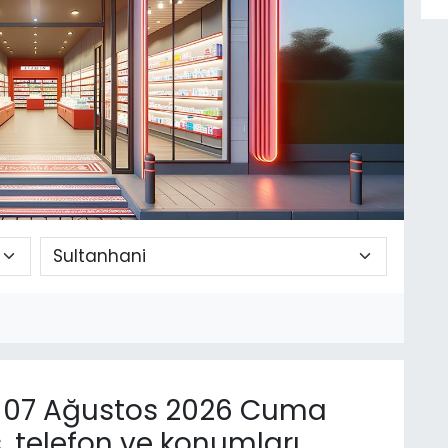
07 Ağustos 2026 Cuma
, telefon ve konumları