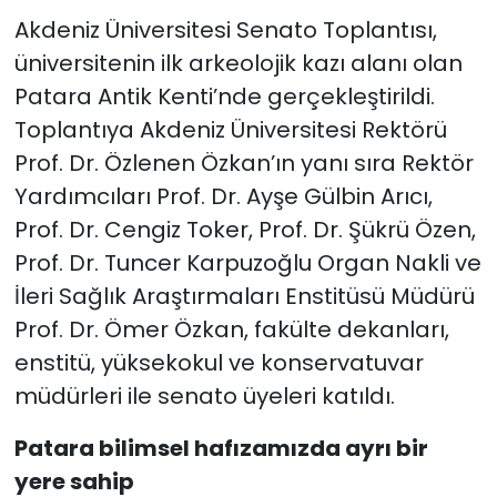
Akdeniz Üniversitesi Senato Toplantısı,
üniversitenin ilk arkeolojik kazı alanı olan
Patara Antik Kenti’nde gerçekleştirildi.
Toplantıya Akdeniz Üniversitesi Rektörü
Prof. Dr. Özlenen Özkan’ın yanı sıra Rektör
Yardımcıları Prof. Dr. Ayşe Gülbin Arıcı,
Prof. Dr. Cengiz Toker, Prof. Dr. Şükrü Özen,
Prof. Dr. Tuncer Karpuzoğlu Organ Nakli ve
İleri Sağlık Araştırmaları Enstitüsü Müdürü
Prof. Dr. Ömer Özkan, fakülte dekanları,
enstitü, yüksekokul ve konservatuvar
müdürleri ile senato üyeleri katıldı.
Patara bilimsel hafızamızda ayrı bir
yere sahip