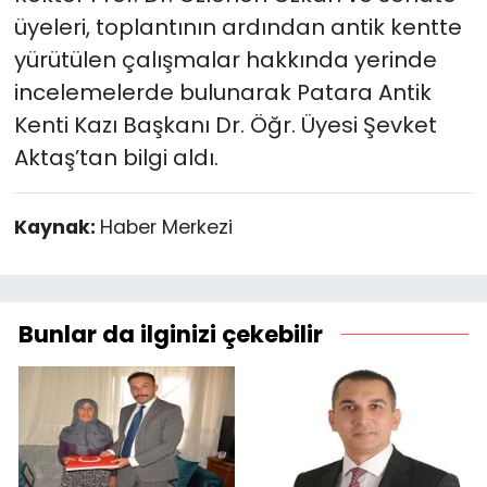
üyeleri, toplantının ardından antik kentte
yürütülen çalışmalar hakkında yerinde
incelemelerde bulunarak Patara Antik
Kenti Kazı Başkanı Dr. Öğr. Üyesi Şevket
Aktaş’tan bilgi aldı.
Kaynak:
Haber Merkezi
Bunlar da ilginizi çekebilir