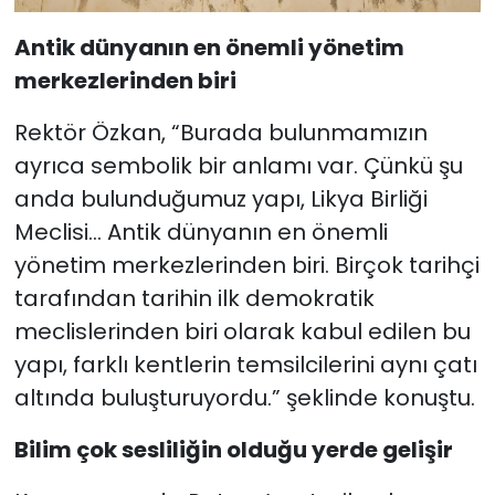
Antik dünyanın en önemli yönetim
merkezlerinden biri
Rektör Özkan, “Burada bulunmamızın
ayrıca sembolik bir anlamı var. Çünkü şu
anda bulunduğumuz yapı, Likya Birliği
Meclisi… Antik dünyanın en önemli
yönetim merkezlerinden biri. Birçok tarihçi
tarafından tarihin ilk demokratik
meclislerinden biri olarak kabul edilen bu
yapı, farklı kentlerin temsilcilerini aynı çatı
altında buluşturuyordu.” şeklinde konuştu.
Bilim çok sesliliğin olduğu yerde gelişir