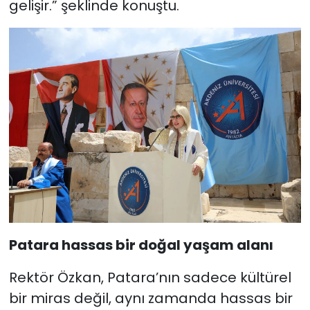
gelişir.” şeklinde konuştu.
Patara hassas bir doğal yaşam alanı
Rektör Özkan, Patara’nın sadece kültürel
bir miras değil, aynı zamanda hassas bir