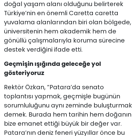
doğal yaşam alanı olduğunu belirterek
Türkiye’nin en önemli Caretta caretta
yuvalama alanlarından biri olan bölgede,
üniversitenin hem akademik hem de
gönüllü çalışmalarıyla koruma sürecine
destek verdiğini ifade etti.
Geçmişin ışığında geleceğe yol
gösteriyoruz
Rektör Özkan, “Patara’da senato
toplantısı yapmak, geçmişle bugünün
sorumluluğunu aynı zeminde buluşturmak
demek. Burada hem tarihin hem doğanın
bize emanet ettiği büyük bir değer var.
Patara’nın deniz feneri yüzyıllar önce bu