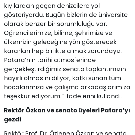
kıyılardan geçen denizcilere yol
gösteriyordu. Bugün bizlerin de üniversite
olarak benzer bir sorumluluğu var.
Öğrencilerimize, bilime, şehrimize ve
ülkemizin geleceğine yön gösterecek
kararları hep birlikte almak zorundayız.
Patara’nın tarihi atmosferinde
gerçekleştirdiğimiz senato toplantımızın
hayırlı olmasını diliyor, katkı sunan tüm
hocalarımıza ve çalışma arkadaşlarımıza
teşekkür ediyorum.” ifadelerini kullandı.
Rektör Özkan ve senato üyeleri Patara’yı
gezdi
Rektör Prof. Dr. Özlenen Özkan ve senato