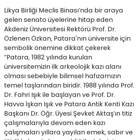
Likya Birliği Meclis Binası’nda bir araya
gelen senato üyelerine hitap eden
Akdeniz Üniversitesi Rektörü Prof. Dr.
Özlenen Özkan, Patara'nın üniversite için
sembolik önemine dikkat çekerek
“Patara, 1982 yılında kurulan
üniversitemizin ilk arkeolojik kazı alanı
olması sebebiyle bilimsel hafızamızın
temel taşlarından biridir. 1988 yılında Prof.
Dr. Fahri Işık ile başlayan ve Prof. Dr.
Havva İşkan Işık ve Patara Antik Kenti Kazı
Başkanı Dr. Öğr. Üyesi Şevket Aktaş’ın titiz
çalışmalarıyla devam eden kazı
çalışmaları yıllara yayılan emek, sabır ve