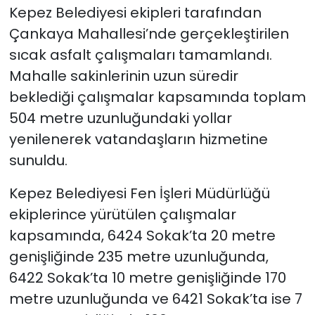
Kepez Belediyesi ekipleri tarafından
Çankaya Mahallesi’nde gerçekleştirilen
sıcak asfalt çalışmaları tamamlandı.
Mahalle sakinlerinin uzun süredir
beklediği çalışmalar kapsamında toplam
504 metre uzunluğundaki yollar
yenilenerek vatandaşların hizmetine
sunuldu.
Kepez Belediyesi Fen İşleri Müdürlüğü
ekiplerince yürütülen çalışmalar
kapsamında, 6424 Sokak’ta 20 metre
genişliğinde 235 metre uzunluğunda,
6422 Sokak’ta 10 metre genişliğinde 170
metre uzunluğunda ve 6421 Sokak’ta ise 7