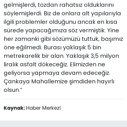
gelmişlerdi, tozdan rahatsız olduklarını
söylemişlerdi. Biz de onlara alt yapılarıyla
ilgili problemler olduğunu ancak en kısa
sürede yapacağımıza söz vermiştik. Yine
her zamanki gibi sözümüzü tuttuk, başımız
öne eğilmedi. Burası yaklaşık 5 bin
metrekarelik bir alan. Yaklaşık 3,5 milyon
liralık asfalt dökeceğiz. Elimizden ne
geliyorsa yapmaya devam edeceğiz.
Çankaya Mahallemize şimdiden hayırlı
olsun.”
Kaynak:
Haber Merkezi