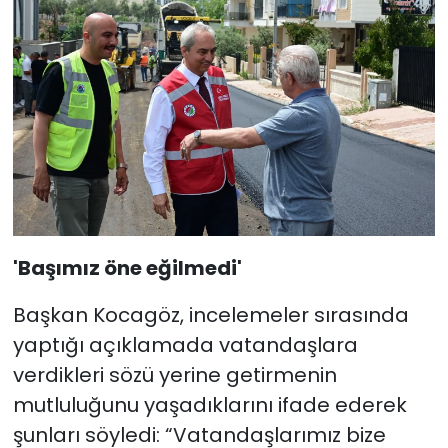
'Başımız öne eğilmedi'
Başkan Kocagöz, incelemeler sırasında
yaptığı açıklamada vatandaşlara
verdikleri sözü yerine getirmenin
mutluluğunu yaşadıklarını ifade ederek
şunları söyledi: “Vatandaşlarımız bize