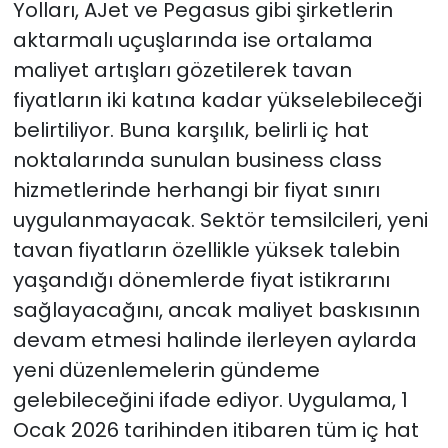
Yolları, AJet ve Pegasus gibi şirketlerin
aktarmalı uçuşlarında ise ortalama
maliyet artışları gözetilerek tavan
fiyatların iki katına kadar yükselebileceği
belirtiliyor. Buna karşılık, belirli iç hat
noktalarında sunulan business class
hizmetlerinde herhangi bir fiyat sınırı
uygulanmayacak. Sektör temsilcileri, yeni
tavan fiyatların özellikle yüksek talebin
yaşandığı dönemlerde fiyat istikrarını
sağlayacağını, ancak maliyet baskısının
devam etmesi halinde ilerleyen aylarda
yeni düzenlemelerin gündeme
gelebileceğini ifade ediyor. Uygulama, 1
Ocak 2026 tarihinden itibaren tüm iç hat