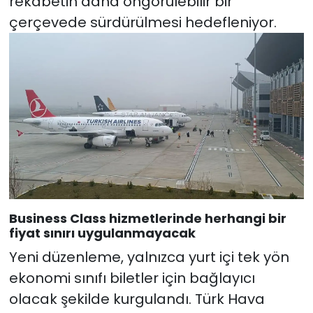
rekabetin daha öngörülebilir bir
çerçevede sürdürülmesi hedefleniyor.
Business Class hizmetlerinde herhangi bir
fiyat sınırı uygulanmayacak
Yeni düzenleme, yalnızca yurt içi tek yön
ekonomi sınıfı biletler için bağlayıcı
olacak şekilde kurgulandı. Türk Hava