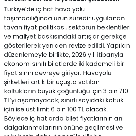
Türkiye’de iç hat hava yolu
taşımacılığında uzun süredir uygulanan
tavan fiyat politikası, sektörün beklentileri
ve maliyet baskısındaki artışlar gerekçe
gösterilerek yeniden revize edildi. Yapılan
düzenlemeyle birlikte, 2026 yılı itibarıyla
ekonomi sınıfı biletlerde iki kademeli bir
fiyat sınırı devreye giriyor. Havayolu
şirketleri artık bir uçuşta satılan
koltukların büyük çoğunluğu için 3 bin 710
TL’yi aşamayacak; sınırlı sayıdaki koltuk
için ise üst limit 6 bin 100 TL olacak.
Böylece iç hatlarda bilet fiyatlarının ani
dalgalanmalarının önüne geçilmesi ve