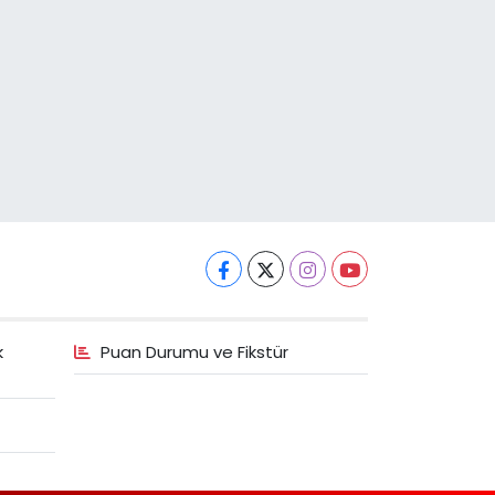
k
Puan Durumu ve Fikstür