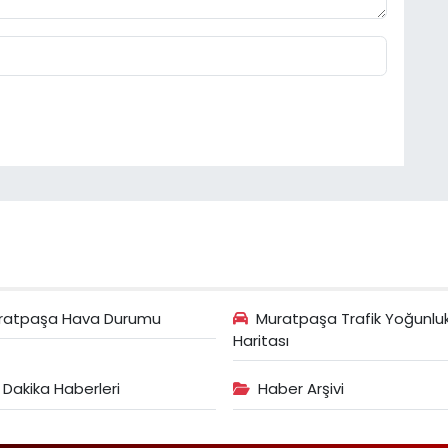
ratpaşa Hava Durumu
Muratpaşa Trafik Yoğunlu
Haritası
 Dakika Haberleri
Haber Arşivi