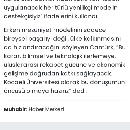
uygulanacak her türlü yenilikçi modelin
destekçisiyiz” ifadelerini kullandı.
Erken mezuniyet modelinin sadece
bireysel başarıyı değil, ülke kalkınmasını
da hızlandıracağını söyleyen Cantürk, “Bu
karar, bilimsel ve teknolojik ilerlemeye,
uluslararası rekabet gücüne ve ekonomik
gelişime doğrudan katkı sağlayacak.
Kocaeli Üniversitesi olarak bu dönüşümün
öncüsü olmaya hazırız” dedi.
Muhabir:
Haber Merkezi