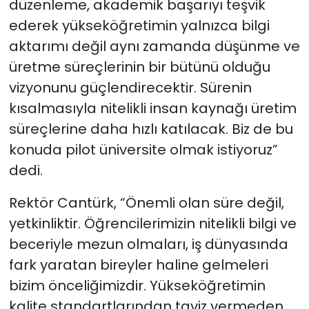
düzenleme, akademik başarıyı teşvik
ederek yükseköğretimin yalnızca bilgi
aktarımı değil aynı zamanda düşünme ve
üretme süreçlerinin bir bütünü olduğu
vizyonunu güçlendirecektir. Sürenin
kısalmasıyla nitelikli insan kaynağı üretim
süreçlerine daha hızlı katılacak. Biz de bu
konuda pilot üniversite olmak istiyoruz”
dedi.
Rektör Cantürk, “Önemli olan süre değil,
yetkinliktir. Öğrencilerimizin nitelikli bilgi ve
beceriyle mezun olmaları, iş dünyasında
fark yaratan bireyler haline gelmeleri
bizim önceliğimizdir. Yükseköğretimin
kalite standartlarından taviz vermeden