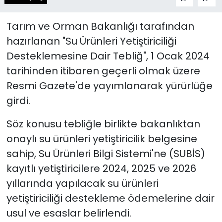
Tarım ve Orman Bakanlığı tarafından
hazırlanan "Su Ürünleri Yetiştiriciliği
Desteklemesine Dair Tebliğ", 1 Ocak 2024
tarihinden itibaren geçerli olmak üzere
Resmi Gazete'de yayımlanarak yürürlüğe
girdi.
Söz konusu tebliğle birlikte bakanlıktan
onaylı su ürünleri yetiştiricilik belgesine
sahip, Su Ürünleri Bilgi Sistemi'ne (SUBİS)
kayıtlı yetiştiricilere 2024, 2025 ve 2026
yıllarında yapılacak su ürünleri
yetiştiriciliği destekleme ödemelerine dair
usul ve esaslar belirlendi.