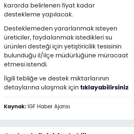
kararda belirlenen fiyat kadar
destekleme yapılacak.
Desteklemeden yararlanmak isteyen
üreticiler, faydalanmak istedikleri su
ürünleri desteği için yetiştiricilik tesisinin
bulunduğu il/ilçe müdürlüğüne müracaat
etmesi istendi.
İlgili tebliğe ve destek miktarlarının
detaylarına ulaşmak için
tıklayabilirsiniz
Kaynak:
İGF Haber Ajansı