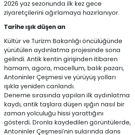
2026 yaz sezonunda ilk kez gece
ziyaretçilerini ağırlamaya hazırlanıyor.
Tarihe ışık düşen an
Kültür ve Turizm Bakanlığı öncülüğünde
yürütülen aydınlatma projesinde sona
gelindi. Antik kentin girişinden itibaren
hamam, agora, macellum, balık pazarı,
Antoninler Çeşmesi ve yürüyüş yolları
ışıkla yeniden canlandı.
Deneme sırasında yapılan ilk aydınlatma
kaydı, antik taşlara düşen ışığın nasıl bir
zaman yolculuğu hissi yarattığını
gösterdi. Dronla kaydedilen görüntülerde,
Antoninler Çeşmesi’nin sularında dans