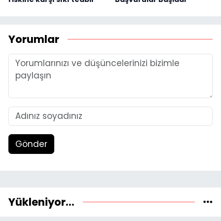
Yorumlar
Gönder
Yükleniyor...