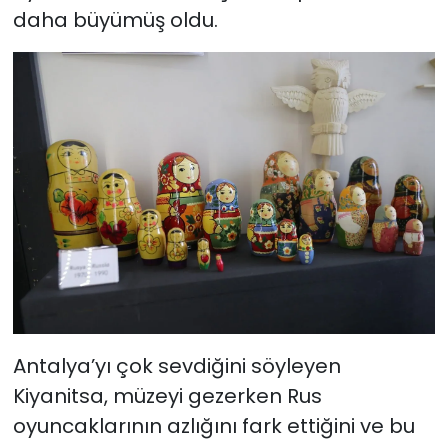
daha büyümüş oldu.
Antalya’yı çok sevdiğini söyleyen
Kiyanitsa, müzeyi gezerken Rus
oyuncaklarının azlığını fark ettiğini ve bu