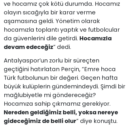
ve hocamız çok kötü durumda. Hocamız
olayın sıcağıyla bir karar verme
aşamasına geldi. Yönetim olarak
hocamızla toplantı yaptık ve futbolcular
da güvenlerini dile getirdi.
Hocamızla
devam edeceğiz
” dedi.
Antalyaspor’un zorlu bir süreçten
geçtiğini hatırlatan Perçin, “Emre hoca
Türk futbolunun bir değeri. Geçen hafta
büyük kulüplerin gündemindeydi. Şimdi bir
mağlubiyetle mi göndereceğiz?
Hocamıza sahip çıkmamız gerekiyor.
Nereden geldiğimiz belli, yoksa nereye
gideceğimiz de belli olur
” diye konuştu.