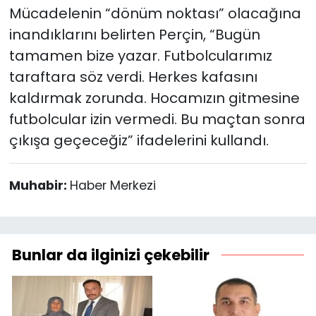
Mücadelenin “dönüm noktası” olacağına
inandıklarını belirten Perçin, “Bugün
tamamen bize yazar. Futbolcularımız
taraftara söz verdi. Herkes kafasını
kaldırmak zorunda. Hocamızın gitmesine
futbolcular izin vermedi. Bu maçtan sonra
çıkışa geçeceğiz” ifadelerini kullandı.
Muhabir:
Haber Merkezi
Bunlar da ilginizi çekebilir