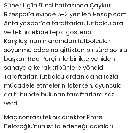
Süper Lig’in 8’inci haftasında Çaykur
Rizespor’a evinde 5-2 yenilen Hesap.com
Antalyaspor’da taraftarlar, futbolculara
ve teknik ekibe tepki gösterdi.
Karşılaşmanın ardından futbolcular
soyunma odasına gittikten bir süre sonra
başkan Rıza Perçin ile birlikte yeniden
sahaya çıkarak tribünlere yöneldi.
Taraftarlar, futbolculardan daha fazla
mücadele etmelerini isterken, oyuncular
da tribünde bulunan taraftarlara söz
verdi.
Maç sonrası teknik direktör Emre
Belözoğlu’nun istifa edeceği iddiaları