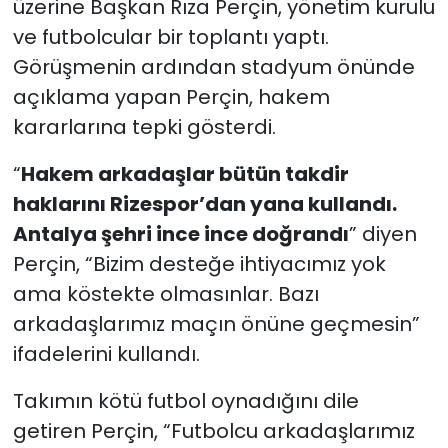
üzerine Başkan Rıza Perçin, yönetim kurulu
ve futbolcular bir toplantı yaptı.
Görüşmenin ardından stadyum önünde
açıklama yapan Perçin, hakem
kararlarına tepki gösterdi.
“
Hakem arkadaşlar bütün takdir
haklarını Rizespor’dan yana kullandı.
Antalya şehri ince ince doğrandı
” diyen
Perçin, “Bizim desteğe ihtiyacımız yok
ama köstekte olmasınlar. Bazı
arkadaşlarımız maçın önüne geçmesin”
ifadelerini kullandı.
Takımın kötü futbol oynadığını dile
getiren Perçin, “Futbolcu arkadaşlarımız