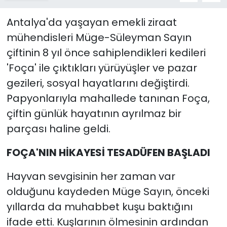
Antalya'da yaşayan emekli ziraat
mühendisleri Müge-Süleyman Sayın
çiftinin 8 yıl önce sahiplendikleri kedileri
'Foça' ile çıktıkları yürüyüşler ve pazar
gezileri, sosyal hayatlarını değiştirdi.
Papyonlarıyla mahallede tanınan Foça,
çiftin günlük hayatının ayrılmaz bir
parçası haline geldi.
FOÇA'NIN HİKAYESİ TESADÜFEN BAŞLADI
Hayvan sevgisinin her zaman var
olduğunu kaydeden Müge Sayın, önceki
yıllarda da muhabbet kuşu baktığını
ifade etti. Kuşlarının ölmesinin ardından