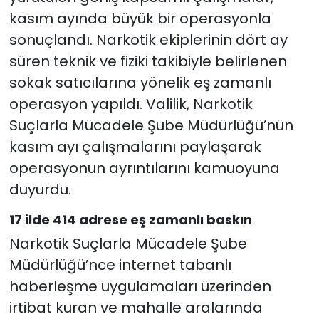
kasım ayında büyük bir operasyonla
sonuçlandı. Narkotik ekiplerinin dört ay
süren teknik ve fiziki takibiyle belirlenen
sokak satıcılarına yönelik eş zamanlı
operasyon yapıldı. Valilik, Narkotik
Suçlarla Mücadele Şube Müdürlüğü’nün
kasım ayı çalışmalarını paylaşarak
operasyonun ayrıntılarını kamuoyuna
duyurdu.
17 ilde 414 adrese eş zamanlı baskın
Narkotik Suçlarla Mücadele Şube
Müdürlüğü’nce internet tabanlı
haberleşme uygulamaları üzerinden
irtibat kuran ve mahalle aralarında