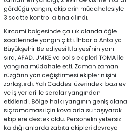
gördüğü yangın, ekiplerin müdahalesiyle
3 saatte kontrol altına alındı.
Kırcami bölgesinde çalılık alanda öğle
saatlerinde yangın çıktı. İhbarla Antalya
Büyükşehir Belediyesi İtfaiyesi'nin yanı
sıra, AFAD, UMKE ve polis ekipleri TOMA ile
yangına müdahale etti. Zaman zaman
rüzgârın yön değiştirmesi ekiplerin işini
zorlaştırdı. Yalı Caddesi üzerindeki bazı ev
ve iş yerleri ile seralar yangından
etkilendi. Bölge halkı yangının geniş alana
sıçramaması için kovalarla su taşıyarak
ekiplere destek oldu. Personelin yetersiz
kaldığı anlarda zabıta ekipleri devreye