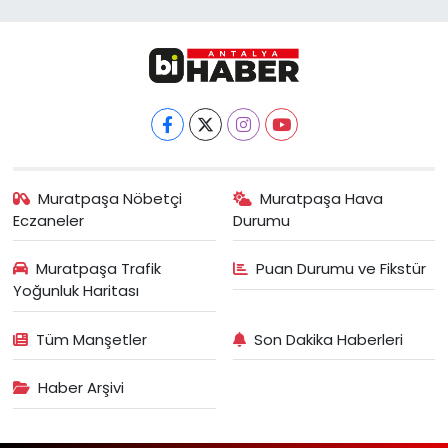
Muratpaşa Nöbetçi
Muratpaşa Hava
Eczaneler
Durumu
Muratpaşa Trafik
Puan Durumu ve Fikstür
Yoğunluk Haritası
Tüm Manşetler
Son Dakika Haberleri
Haber Arşivi