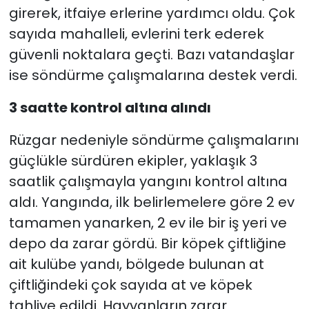
girerek, itfaiye erlerine yardımcı oldu. Çok
sayıda mahalleli, evlerini terk ederek
güvenli noktalara geçti. Bazı vatandaşlar
ise söndürme çalışmalarına destek verdi.
3 saatte kontrol altına alındı
Rüzgar nedeniyle söndürme çalışmalarını
güçlükle sürdüren ekipler, yaklaşık 3
saatlik çalışmayla yangını kontrol altına
aldı. Yangında, ilk belirlemelere göre 2 ev
tamamen yanarken, 2 ev ile bir iş yeri ve
depo da zarar gördü. Bir köpek çiftliğine
ait kulübe yandı, bölgede bulunan at
çiftliğindeki çok sayıda at ve köpek
tahliye edildi. Hayvanların zarar