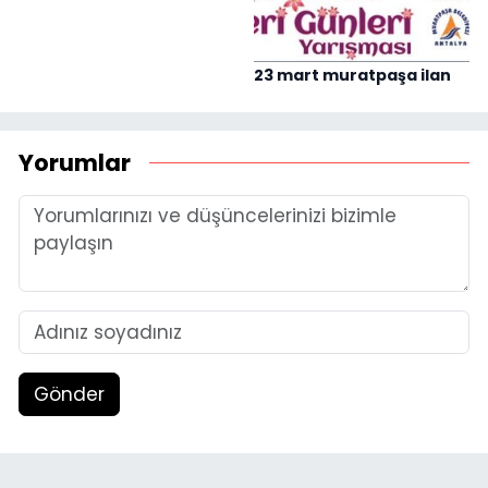
23 mart muratpaşa ilan
Yorumlar
Gönder