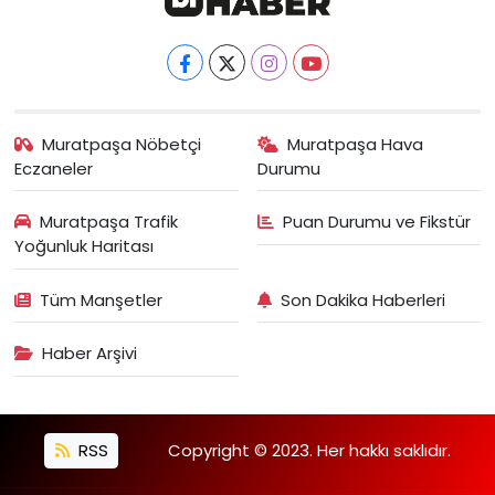
Muratpaşa Nöbetçi
Muratpaşa Hava
Eczaneler
Durumu
Muratpaşa Trafik
Puan Durumu ve Fikstür
Yoğunluk Haritası
Tüm Manşetler
Son Dakika Haberleri
Haber Arşivi
RSS
Copyright © 2023. Her hakkı saklıdır.