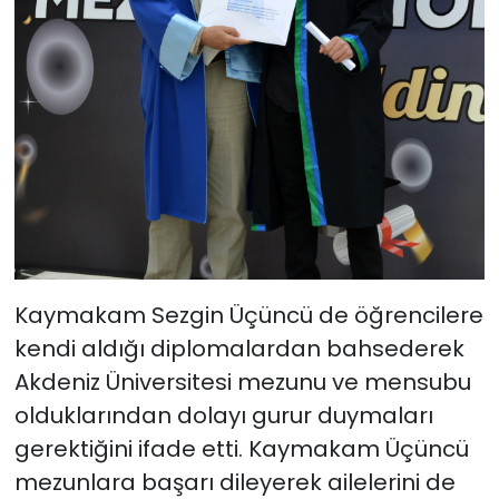
Kaymakam Sezgin Üçüncü de öğrencilere
kendi aldığı diplomalardan bahsederek
Akdeniz Üniversitesi mezunu ve mensubu
olduklarından dolayı gurur duymaları
gerektiğini ifade etti. Kaymakam Üçüncü
mezunlara başarı dileyerek ailelerini de