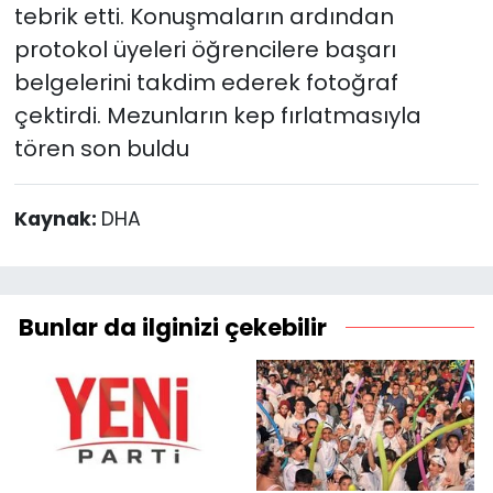
tebrik etti. Konuşmaların ardından
protokol üyeleri öğrencilere başarı
belgelerini takdim ederek fotoğraf
çektirdi. Mezunların kep fırlatmasıyla
tören son buldu
Kaynak:
DHA
Bunlar da ilginizi çekebilir