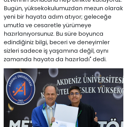
Bugün, yüksekokulumuzdan mezun olarak
yeni bir hayata adım atıyor; geleceğe
umutla ve cesaretle yürümeye
hazırlanıyorsunuz. Bu süre boyunca
edindiğiniz bilgi, beceri ve deneyimler
sizleri sadece iş yaşamına değil, aynı
zamanda hayata da hazırladı" dedi.