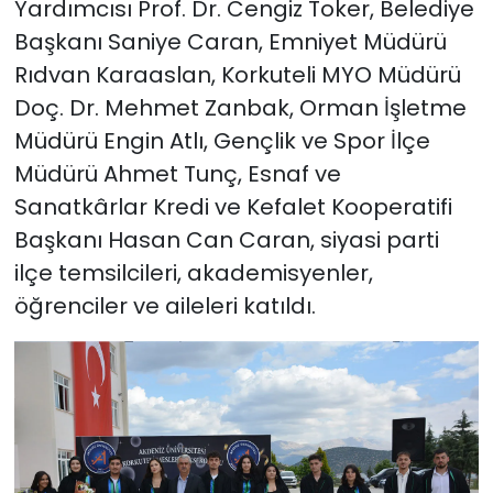
Yardımcısı Prof. Dr. Cengiz Toker, Belediye
Başkanı Saniye Caran, Emniyet Müdürü
Rıdvan Karaaslan, Korkuteli MYO Müdürü
Doç. Dr. Mehmet Zanbak, Orman İşletme
Müdürü Engin Atlı, Gençlik ve Spor İlçe
Müdürü Ahmet Tunç, Esnaf ve
Sanatkârlar Kredi ve Kefalet Kooperatifi
Başkanı Hasan Can Caran, siyasi parti
ilçe temsilcileri, akademisyenler,
öğrenciler ve aileleri katıldı.