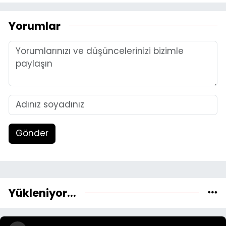
Yorumlar
Gönder
Yükleniyor...