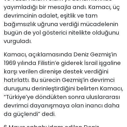
yayımladığı bir mesajla andı. Kamacı, üç
devrimcinin adalet, eşitlik ve tam
bağımsızlık uğruna verdiği mücadelenin
bugün de yol gösterici nitelikte olduğunu
vurguladı.
Kamacı, açıklamasında Deniz Gezmiş’in
1969 yılında Filistin’e giderek İsrail işgaline
karşı verilen direnişe destek verdiğini
hatırlattı. Bu sürecin Gezmiş’in devrimci
duruşunu derinleştirdiğini belirten Kamacı,
“Türkiye’ye döndükten sonra uluslararası
devrimci dayanışmaya olan inancı daha
da güçlendi” dedi.