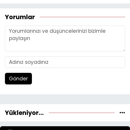
Yorumlar
Gönder
Yükleniyor...